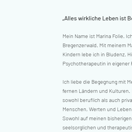
„Alles wirkliche Leben ist
Mein Name ist Marina Folie. Ic
Bregenzerwald. Mit meinem M
Kindern lebe ich in Bludenz. Hi
Psychotherapeutin in eigener P
Ich liebe die Begegnung mit M
fernen Ländern und Kulturen. 
sowohl beruflich als auch priv
Menschen, Werten und Lebensw
Sowohl auf meinen bisherigen 
seelsorglichen und therapeut