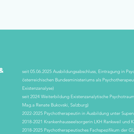
 &
seit 05.06.2025 Ausbildungsabschluss, Eintragung in Psy
österreichischen Bundesministeriums als Psychotherapeu
Existenzanalyse)
seit 2024 Weiterbildung Existenzanalytische Psychotrauma
Mag.a Renate Bukovski, Salzburg)
2022-2025 Psychotherapeutin in Ausbildung unter Supervis
2018-2021 Krankenhausseelsorgerin LKH Rankweil und 
2018-2025 Psychotherapeutisches Fachspezifikum der GL