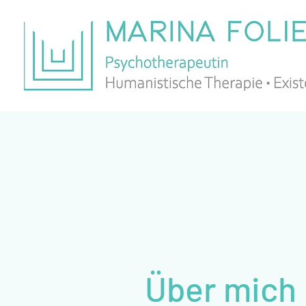
Über mich