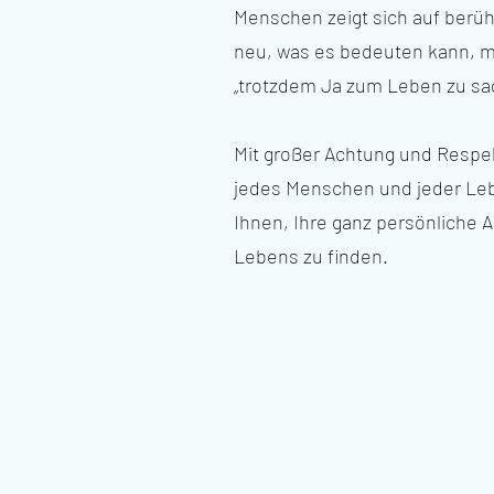
Menschen zeigt sich auf berü
neu, was es bedeuten kann, mi
„trotzdem Ja zum Leben zu sa
Mit großer Achtung und Respekt
jedes Menschen und jeder Leb
Ihnen, Ihre ganz persönliche A
Lebens zu finden.