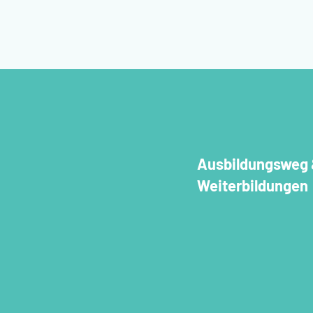
Ausbildungsweg
Weiterbildungen