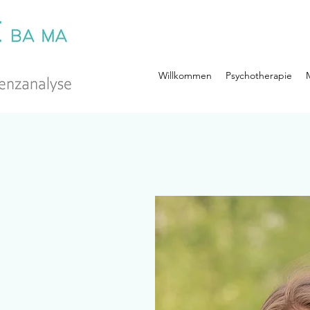
Willkommen
Psychotherapie