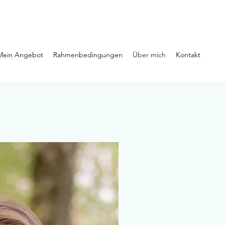
Mein Angebot
Rahmenbedingungen
Über mich
Kontakt