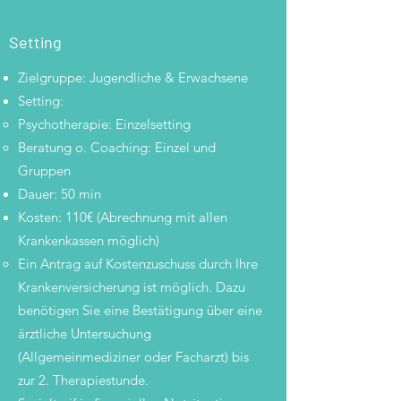
Setting
Zielgruppe: Jugendliche & Erwachsene
Setting:
Psychotherapie: Einzelsetting​
Beratung o. Coaching: Einzel und
Gruppen
Dauer: 50 min
Kosten: 110€ (Abrechnung mit allen
Krankenkassen möglich)
Ein Antrag auf Kostenzuschuss durch Ihre
Krankenversicherung ist möglich. Dazu
benötigen Sie eine Bestätigung über eine
ärztliche Untersuchung
(Allgemeinmediziner oder Facharzt) bis
zur 2. Therapiestunde.​