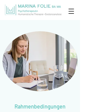
Rahmenbedingungen