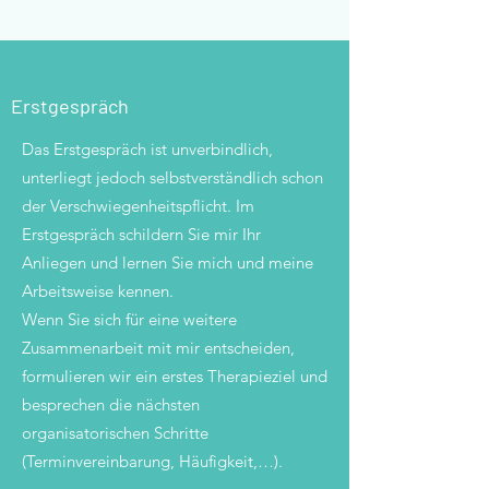
Erstgespräch
Das Erstgespräch ist unverbindlich,
unterliegt jedoch selbstverständlich schon
der Verschwiegenheitspflicht. Im
Erstgespräch schildern Sie mir Ihr
Anliegen und lernen Sie mich und meine
Arbeitsweise kennen.
Wenn Sie sich für eine weitere
Zusammenarbeit mit mir entscheiden,
formulieren wir ein erstes Therapieziel und
besprechen die nächsten
organisatorischen Schritte
(Terminvereinbarung, Häufigkeit,…).